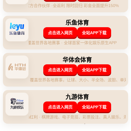
能否延续？拜仁在欧战只和费耶诺德交手过2次
且.
2026-08-09 06:50:24
**能否延续？拜仁在欧战只和费耶诺德交手过2次且……**
在欧洲足坛这幅波澜壮阔的历史画卷中，拜仁慕尼黑无疑是一个不
可忽视的巨人。他们以多次捧起欧冠奖杯的辉煌战绩堪称欧洲俱乐
部的翘楚。然而，一个引人注目的数据却逐渐被球迷所关注：截至
目前，拜仁慕尼黑在欧洲赛场仅与荷甲豪门费耶诺德有过两场交
锋。这似乎是一段“短暂”的历史，但也从一个独特角度揭示了足球对
抗背后的深刻奥秘。
### **拜仁与费耶诺德的对决历史：稀少而经典的碰面**