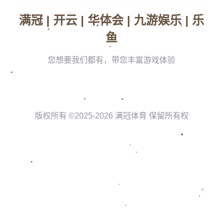
吸引了球迷和媒体的关注。作为一名年轻而充满潜力的球员，居莱
尔决心在竞争激烈的皇马队中脱颖而出，为自己的位置而战。**皇
家马德里**，这支历史悠久的豪门球队，一直是无数球员心中的殿
堂。然而，在这里站稳脚跟并非易事，因为每个位置都竞争激烈，
人才济济。
**居莱尔的坚持与梦想**
居莱尔，这位年轻的中场球员，早在青年队时便展现出了过人的才
华。然而，进入一线队的挑战远比想象中艰巨。对于居莱尔来说，
留在皇马不仅仅是一个职业选择，更是对**梦想的坚持**。虽然在
今夏的转会市场上，他曾收到多个俱乐部的邀请，但他依然坚定了
自己的信念：继续留在伯纳乌，为自己的位置而拼搏。
**在皇马的竞争环境**