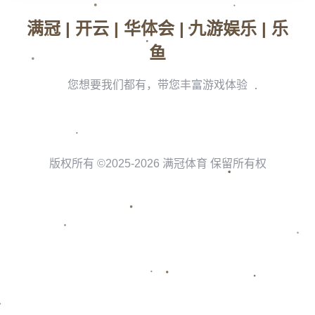
#### 善良的篮球文化
在中国，篮球不仅是一项体育运动，更是一种文化现象。人们在球
场上追求的是对抗与合作，尽管比赛充满竞争，但大家往往会将友
谊和团队精神放在首位。这种**友善的交流**无疑是构建中国篮球
文化的一部分，许多年轻球员在这种氛围中成长，形成了以团队协
作为核心的比赛风格。
然而，这种文化的善良面也带来了一些问题。例如，在关键比赛
时，球员们往往过于顾及对手的感受，而不敢在进攻时进行强硬的
突破。例如，2019年中国男篮世界杯期间，中国队在对阵强敌时，