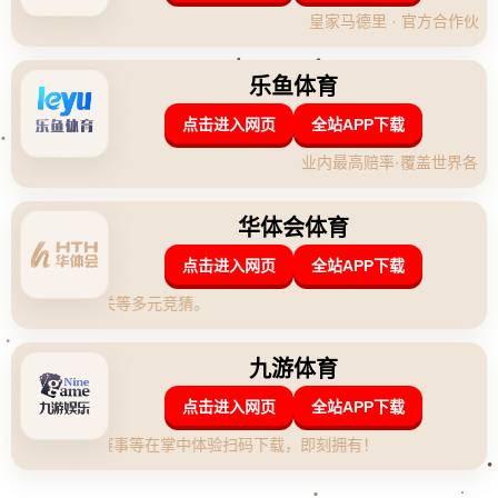
英超首輪焦點戰由安東尼-泰勒執法 切爾西和曼
城球迷能放心嗎
2026-08-05 06:50:24
### 英超首轮焦点战由安东尼-泰勒执法：切尔西和曼城球迷能放心
吗？
**前言**