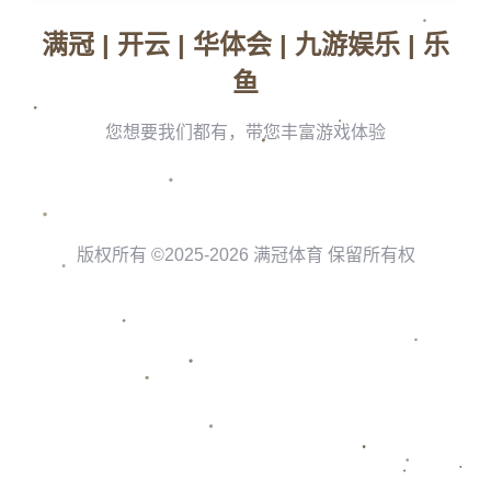
英超联赛一直以来都是全球足球迷关注的焦点，而裁判的执法水平
更是影响比赛结果的重要因素之一。在即将到来的英超首轮焦点战
中，著名裁判安东尼-泰勒将担任主裁判，这让切尔西和曼城的球迷
们不禁心生疑虑：他们能放心吗？
**安东尼-泰勒的执法风格**
安东尼-泰勒是英超联赛中经验丰富的裁判之一，以其**果断的判罚
**和**严格的纪律**著称。他在场上总是保持冷静，能够迅速判断
复杂的比赛情况。然而，他的执法风格也曾引发争议，尤其是在涉
及到红牌和点球的判罚时。对于切尔西和曼城这样的豪门球队来
说，泰勒的执法可能会对比赛结果产生直接影响。