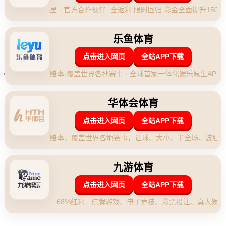
孙准浩声明：不得不承认指控 想请求足球界帮
助我
2026-08-10 06:50:26
**孙准浩声明：不得不承认指控，想请求足球界帮助我**
在当今竞争激烈的足球世界中，球员们不仅要在场上表现出色，还
需面对场外的各种挑战。**孙准浩**，这位备受瞩目的足球明星，
最近因一则声明引起了广泛关注。他在声明中表示，自己不得不承
认某些指控，并希望能得到足球界的帮助。这一事件不仅让人们对
孙准浩的职业生涯产生了疑问，也引发了对足球界支持机制的深
思。
**主题：足球界的支持与球员的自我救赎**