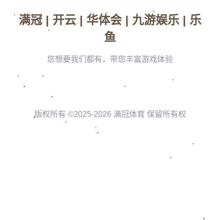
孙准浩的声明无疑是一个勇敢的举动。在面对指控时，他选择了坦
诚面对，而不是逃避责任。这种态度不仅展现了他的勇气，也反映
了他对足球事业的热爱和责任感。**在足球界，球员的职业生涯并
非一帆风顺**，他们常常需要面对来自各方的压力和挑战。此时，
来自足球界的支持显得尤为重要。
**案例分析：**
在足球历史上，不乏球员因场外问题而陷入困境的例子。例如，**
马拉多纳**曾因个人问题影响了职业生涯，但他依然得到了来自球