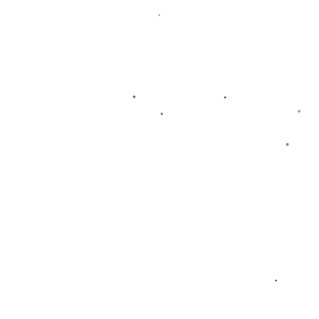
马术盛装舞步团体赛 我国团队拿第15名
2026-08-05 06:50:24