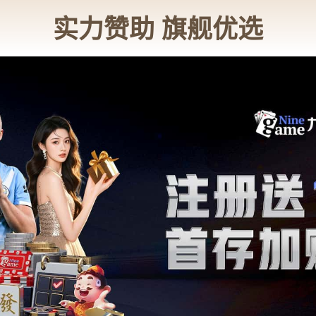
公司简介
产品中心
公司新闻
联系我们