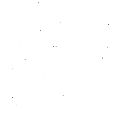
回顾中甲联赛的历史，不乏一些成功冲超的案例。例如，武汉卓尔
在2018年成功冲超后，迅速在中超站稳脚跟，并在随后的赛季中取
得了不俗的成绩。*这些成功的案例*为大连英博提供了宝贵的经验
和借鉴。