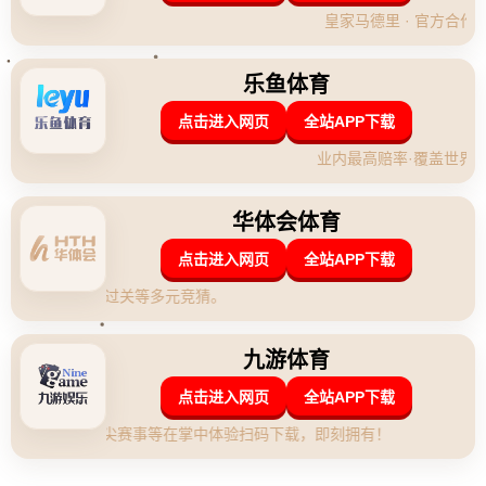
“大衣哥”来了！曾为川足出战，将助力成都蓉
城.
2026-08-09 06:50:24
**“大衣哥”来了！曾为川足出战，将助力成都蓉城**
在喧嚣的足球世界中，总有一些人物因为他们的传奇经历而被人津
津乐道。当提到“大衣哥”，许多球迷不禁会想起他在中国足球历史上
的闪耀瞬间。这次，“大衣哥”将重新回到绿茵场助力成都蓉城，这一
消息无疑引起了广泛关注。
**大衣哥的传奇之路**
“大衣哥”的名号由来已久。他的职业生涯始于川足，在那个群星璀璨
的时代，他凭借出色的球技和过人的战术头脑，迅速崭露头角。他