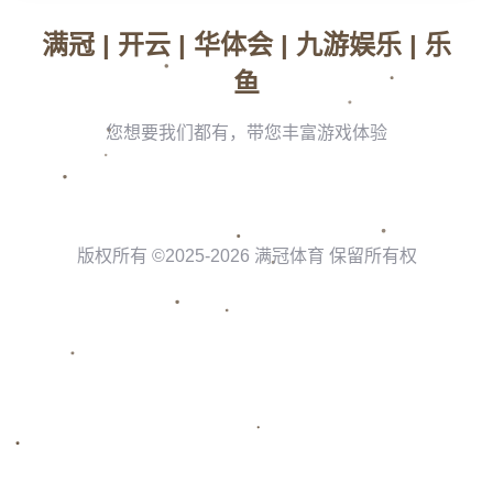
不仅有着高超的控球技术，更以**精准的传球**和**敏锐的比赛洞
察力**而著称。那些年，他随川足在国内外赛场上都取得了骄人的
成绩，为球队立下赫赫战功，也为自己赢得了“大衣哥”的美誉。
**成都蓉城的崛起之望**
近年来，成都蓉城队致力于提高整体实力，并积极引进优秀的球员
与教练团队。俱乐部的目标不仅仅是立足于国内联赛，更期望在国
际赛场上展现球队的风采。**大衣哥的加入**无疑为成都蓉城注入
了强劲的动力。他丰富的比赛经验和出色的领导能力将有助于提升
球队的技战术水平，为年轻球员提供学习的标杆。