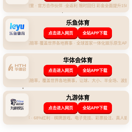
會談進行！法足協與亨利商討法國U21國家隊主
帥一職.
2026-08-07 06:50:22
**亨利与法足协会谈：迈向法国U21国家队主帅之路？**
在法国足坛，**亨利**这个名字响亮非常，无论是球员时期的辉煌
成就，还是转型为教练后的不懈努力，他一直备受关注。近日，关
于他与法国足球协会（法足协）进行会谈，讨论法国U21国家队主帅
一职的消息引起了热议。这一动向不仅关系到法国U21团队的未来发
展，也为亨利的教练生涯指明了新的方向。
**亨利与法足协会晤的背后意义**
在现今竞争激烈的足球世界中，U21国家队被视为未来法国国家男子