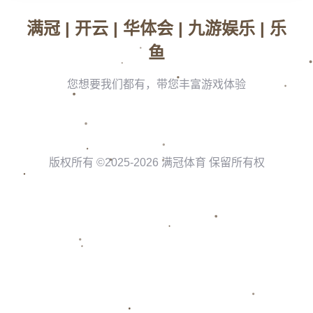
足球队的预备队和人才库。因此，U21国家队主帅的选择尤为重要。
对亨利而言，这不仅是带领一支国家青年队伍的机会，也是其检验
自身教练能力的重要平台。
亨利此前曾在摩纳哥和蒙特利尔冲击队担任过主教练，他积累了丰
富的经验。尽管在摩纳哥的时光不尽如人意，但在北美赛场上，亨
利展示了其过人的战术眼光和沟通能力。由此可见，他虽然尚未在
教练岗位上获得与球员时期相同的辉煌，但其潜力不容小觑。
**U21球队潜力与挑战**
法国U21国家队素来是天赋异禀的年轻球员的摇篮。回顾过去的战
绩，可以看到许多现役国脚曾在这里得到锻炼和成长。然而，挑战
还在于如何将这些天才之星组织成一个具有强大竞争力的整体。