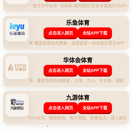
欧冠夺冠赔率：皇马第2反超巴萨 阿森纳压曼
城.
2026-08-08 06:50:25
**欧冠的激烈竞争：赔率揭示皇马超越巴萨，阿森纳压制曼城**
随着新赛季欧洲冠军联赛的逐渐明朗，博彩公司纷纷更新了赔率，
这项变化不仅反映了球队当前的状态和潜力，也深刻影响了球迷和
分析师对今年欧冠走势的判断。皇马反超巴萨成为第二热门，阿森
纳更是以黑马之姿暂压曼城，可以说是意料之外却又在情理之中。
**赔率变动的背后逻辑**
每年的欧冠赛场都是群雄逐鹿的舞台，而赔率也成为反映球队实力
和市场预期的重要指标。*皇马再次挤进赔率榜第二位，正是对其在