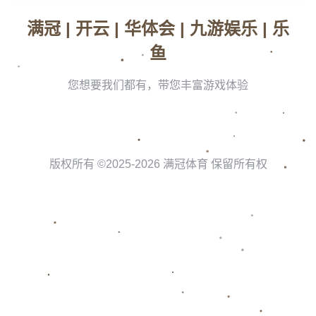
欧冠历史中的辉煌业绩和现阶段球队状态的认可*。虽然夏季转会期
人员变动频繁，但他们的团队协作和比赛经验仍旧不可小觑。皇马
在新赛季展现出的出色表现，使得他们在这一票排名中占据了有利
位置。
与此形成鲜明对比的是，巴萨近年来在欧冠赛场上的表现不尽如人
意，虽然在联赛中他们依然是不可忽视的存在，但在欧冠的竞争力
略微逊色。不过，赔率的变动并不代表巴萨没有机会，在欧洲赛
场，这种变化往往能激发出球队更大的潜力。
**阿森纳的强势崛起**
令人意想不到的还有阿森纳在赔率榜单上的位置要高于曼城。作为
近年来英超的劲旅，*阿森纳似乎找到了打开胜利之门的钥匙*。一
个关键因素是他们在转会市场中的精准操作，球队补强了关键位