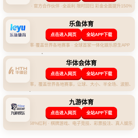
名帅范加尔也要来？印尼“世界杯豪赌”升级.
2026-08-09 06:50:24
**名帅范加尔也要来？印尼“世界杯豪赌”升级**
近年来，印尼在国际足球舞台的动作引发了全世界的高度关注。尤
其是在试图将未来的某届世界杯主办权揽入囊中时，这个东南亚大
国的野心令人瞩目。近日，一则有关荷兰传奇名帅路易斯·范加尔或
将前往印尼执教的消息，更是将这一局势推向了高潮。这不仅让人
们对印尼足球的未来充满期待，也让我们看到了一个对于**足球版
图重新塑造**的大胆尝试。
### **印尼的足球豪赌：从本土走向全球***
虽然印尼曾在1956年闯入奥运会八强，但该国近年来在国际舞台上