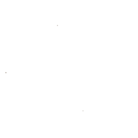
特蒙德并未示弱。上半场，两队陷入拉锯战，攻击与反击交替进行。然而