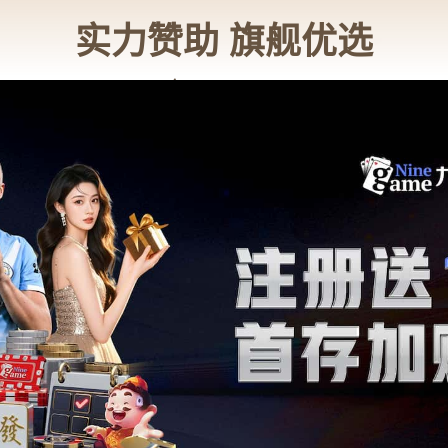
公司简介
产品中心
公司新闻
联系我们