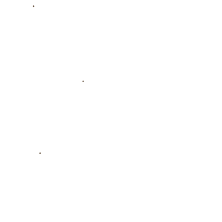
世界波.
比赛不仅竞争激烈，还充满了戏剧性。关键时刻，曼城依靠*哈兰德*