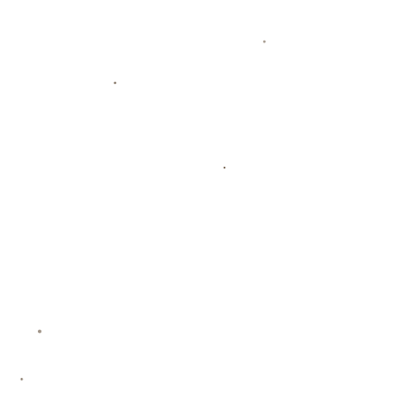
光。*哈兰德*和*斯通斯*的表现成为整场比赛的焦点，他们不