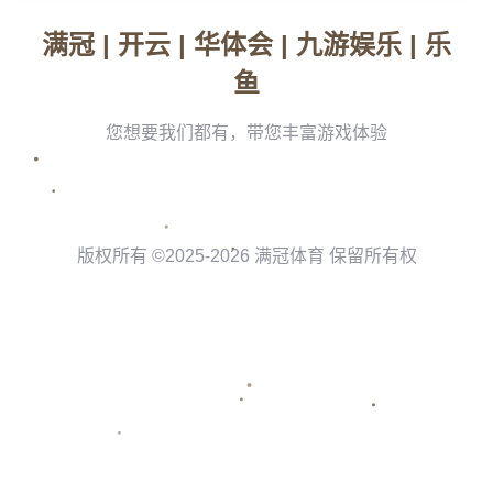
### **裁判判罰成比賽核心爭議**
這場比賽原本應該是兩支中超強隊——北京國安和山東泰山之間的
一場硬仗。然而，激烈的對決卻因多次爭議性判罰讓比賽的焦點偏
離了球場技術，變成裁判執法的可信度問題。**山東媒體在報導中
直指裁判的“明槍暗箭”，並質疑其多次偏向北京國安的判罰，影響了