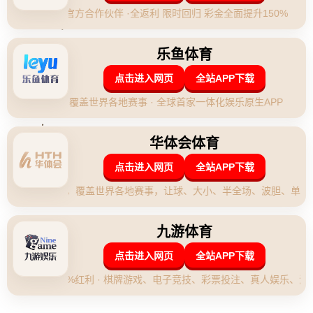
勒布朗的三雙秀文班亞馬的五十大關.
2026-08-07 06:50:22
**勒布朗的三双秀，文班亚马的五十大关：NBA新老巨星的巅峰对
决**
当提起NBA赛场上的传奇人物和未来巨星，**勒布朗·詹姆斯**与**
维克托·文班亚马**无疑是两大热门话题。一个是纵横联盟20载、屹
立不倒的“绝代之王”，一个则是被称为“天才模板”、拥有超凡天赋的
新生代偶像。当两位巨星在同一场比赛里同时奉献令人瞠目结舌的
表现时，篮球迷怎能不为之热血沸腾？
这场被热议的比赛中，**勒布朗**再一次用行动证明了“老兵不死”，
**砍下三双数据**；而文班亚马则交出了一份无可挑剔的防守答