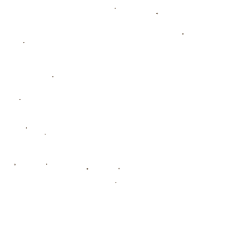
别是痛苦的，然而**为了梦想而不断前行，是每个人都应有的勇气
与信仰**。而广州队，作为王世杰信仰的一部分，将永远在他的记
忆中熠熠生辉。