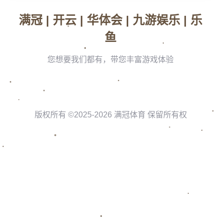
### **巴薩與耐克——超過二十載的聯盟之路**
自1998年起，耐克成為巴薩的官方裝備供應商，雙方維持至今已有
二十五年的穩定合作。這段長久的合作不僅構建了巴薩在全球的品
牌形象，還促進了球隊商品銷售額的不斷增長。據市場數據顯示，